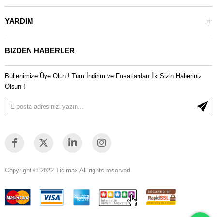
YARDIM
BİZDEN HABERLER
Bültenimize Üye Olun ! Tüm İndirim ve Fırsatlardan İlk Sizin Haberiniz
Olsun !
Copyright © 2022 Ticimax All rights reserved.