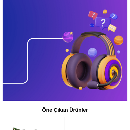
Öne Çıkan Ürünler