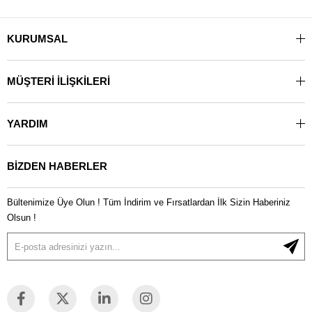
KURUMSAL
MÜŞTERİ İLİŞKİLERİ
YARDIM
BİZDEN HABERLER
Bültenimize Üye Olun ! Tüm İndirim ve Fırsatlardan İlk Sizin Haberiniz
Olsun !