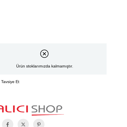
Ürün stoklarımızda kalmamıştır.
Tavsiye Et