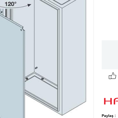
Paylaş :