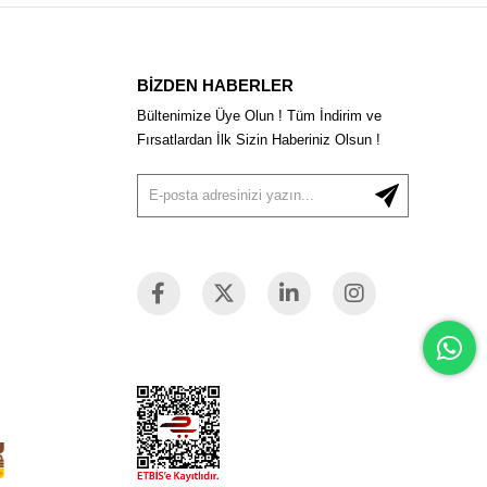
BİZDEN HABERLER
Bültenimize Üye Olun ! Tüm İndirim ve
Fırsatlardan İlk Sizin Haberiniz Olsun !