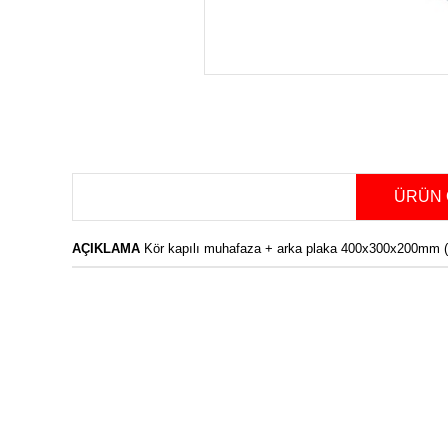
ÜRÜN 
AÇIKLAMA
Kör kapılı muhafaza + arka plaka 400x300x200mm