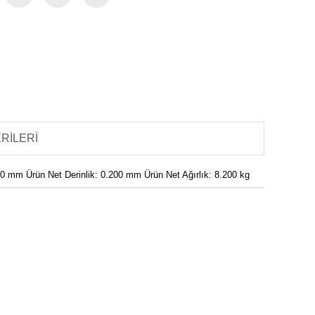
RILERI
0 mm Ürün Net Derinlik: 0.200 mm Ürün Net Ağırlık: 8.200 kg