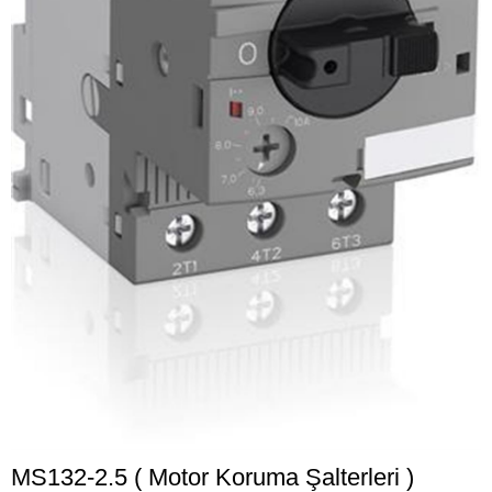
MS132-2.5 ( Motor Koruma Şalterleri )