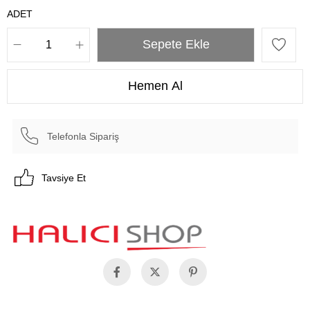
ADET
Telefonla Sipariş
Tavsiye Et