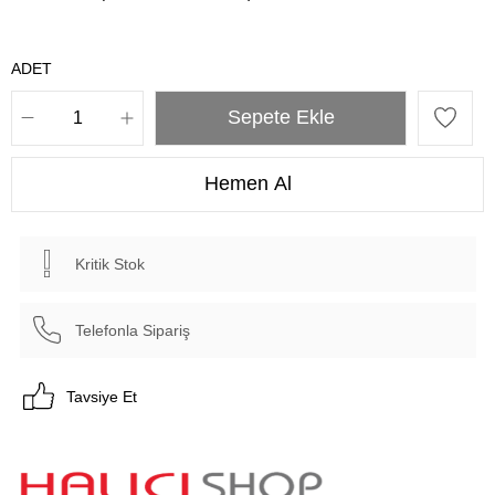
ADET
Kritik Stok
Telefonla Sipariş
Tavsiye Et