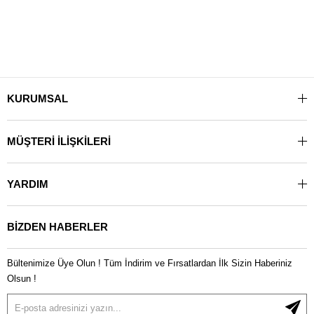
KURUMSAL
MÜŞTERİ İLİŞKİLERİ
YARDIM
BİZDEN HABERLER
Bültenimize Üye Olun ! Tüm İndirim ve Fırsatlardan İlk Sizin Haberiniz
Olsun !