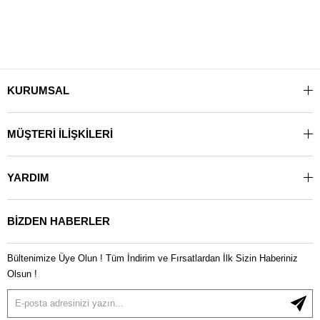
KURUMSAL
MÜŞTERİ İLİŞKİLERİ
YARDIM
BİZDEN HABERLER
Bültenimize Üye Olun ! Tüm İndirim ve Fırsatlardan İlk Sizin Haberiniz
Olsun !